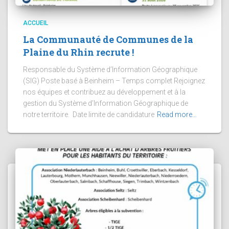
ACCUEIL
La Communauté de Communes de la
Plaine du Rhin recrute !
Responsable du Système d’Information Géographique
(SIG) Poste basé à Beinheim – Temps complet Rejoignez
nos équipes et contribuez au développement et à la
gestion du Système d’Information Géographique de
notre territoire. Date limite de candidature
Read more…