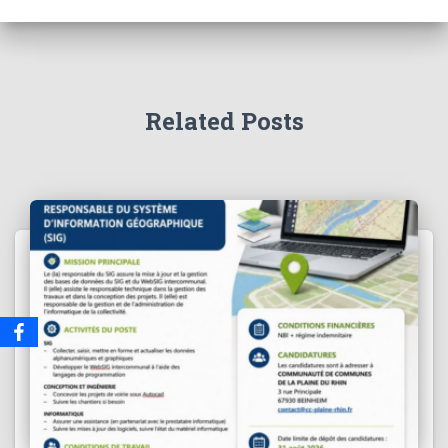
Related Posts