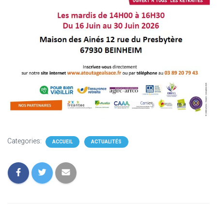
Categories:
ACCUEIL
ACTUALITÉS