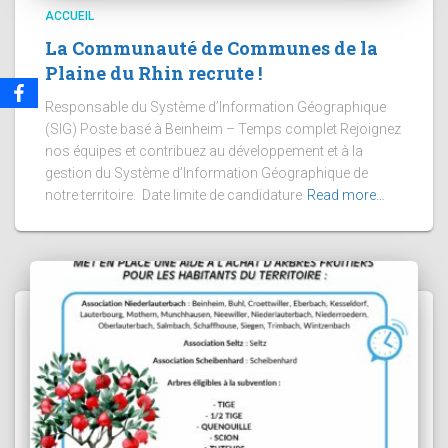
ACCUEIL
La Communauté de Communes de la
Plaine du Rhin recrute !
Responsable du Système d’Information Géographique
(SIG) Poste basé à Beinheim – Temps complet Rejoignez
nos équipes et contribuez au développement et à la
gestion du Système d’Information Géographique de
notre territoire. Date limite de candidature
Read more…