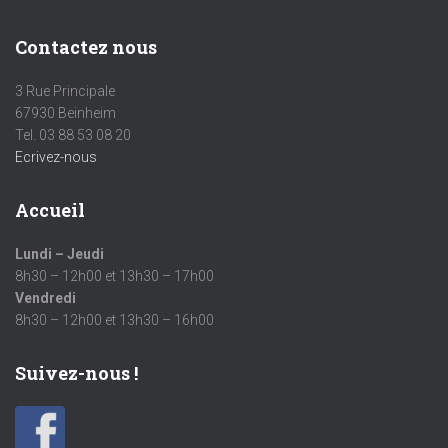
Contactez nous
3 Rue Principale
67930 Beinheim
Tel. 03 88 53 08 20
Ecrivez-nous
Accueil
Lundi – Jeudi
8h30 – 12h00 et 13h30 – 17h00
Vendredi
8h30 – 12h00 et 13h30 – 16h00
Suivez-nous !