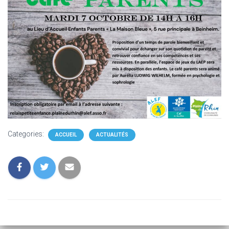
Categories:
ACCUEIL
ACTUALITÉS