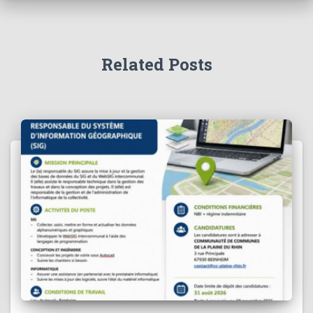
Related Posts