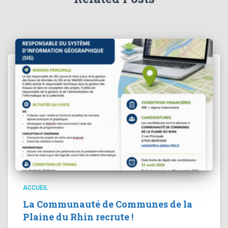
ACCUEIL
La Communauté de Communes de la
Plaine du Rhin recrute !