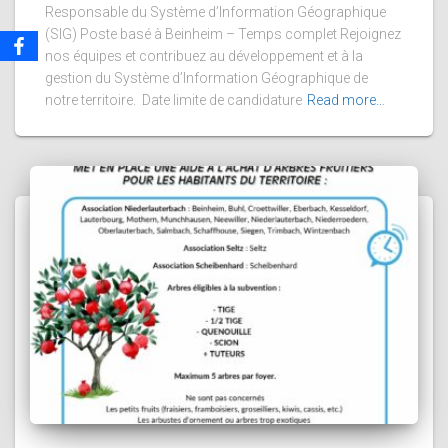
Responsable du Système d’Information Géographique
(SIG) Poste basé à Beinheim – Temps complet Rejoignez
nos équipes et contribuez au développement et à la
gestion du Système d’Information Géographique de
notre territoire. Date limite de candidature
Read more…