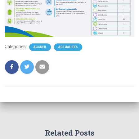
Categories:
ACCUEIL
ACTUALITÉS
Related Posts