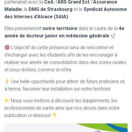
partenariat avec la
CeA
, l’
ARS Grand Est
, l’
Assurance
Maladie
, le
DMG de Strasbourg
et le
Syndicat Autonome
des Internes d’Alsace (SAIA)
.
Elles présenteront
notre territoire
dans le cadre de la
4e
année de docteur junior en médecine générale
L’objectif de cette présence sera de rencontrer et
d’échanger avec les étudiants afin de les encourager à
réaliser leur année de consolidation dans des zones rurales
et sous-dotées, comme la nôtre.
Une belle opportunité pour attirer de futurs praticiens et,
à terme, favoriser leur installation sur notre territoire.
Nous vous invitons à découvrir les équipements, les
professionnels de santé ainsi que nos atouts dans notre
publication ci-dessous