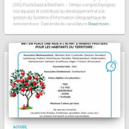
(SIG) Poste basé à Beinheim – Temps complet Rejoignez
nos équipes et contribuez au développement et à la
gestion du Système d’Information Géographique de
notre territoire. Date limite de candidature
Read more…
ACCUEIL