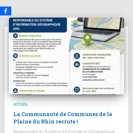
ACCUEIL
La Communauté de Communes de la
Plaine du Rhin recrute !
Responsable du Système d’Information Géographique