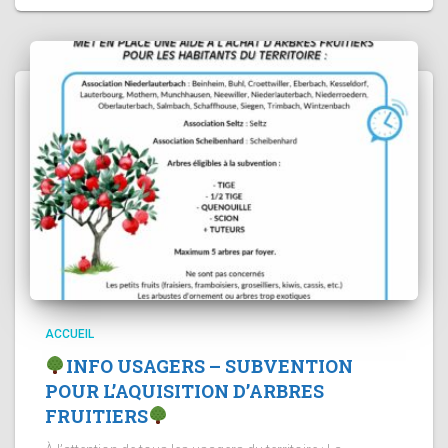
ACCUEIL
INFO USAGERS – SUBVENTION
POUR L’AQUISITION D’ARBRES
FRUITIERS