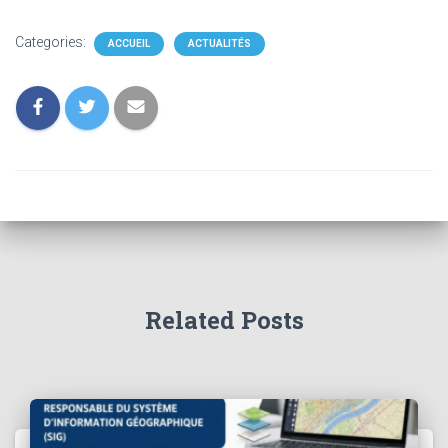
Categories:
ACCUEIL
ACTUALITÉS
Related Posts