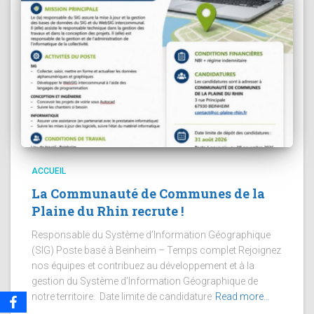
ACCUEIL
La Communauté de Communes de la
Plaine du Rhin recrute !
Responsable du Système d’Information Géographique
(SIG) Poste basé à Beinheim – Temps complet Rejoignez
nos équipes et contribuez au développement et à la
gestion du Système d’Information Géographique de
notre territoire. Date limite de candidature
Read more…