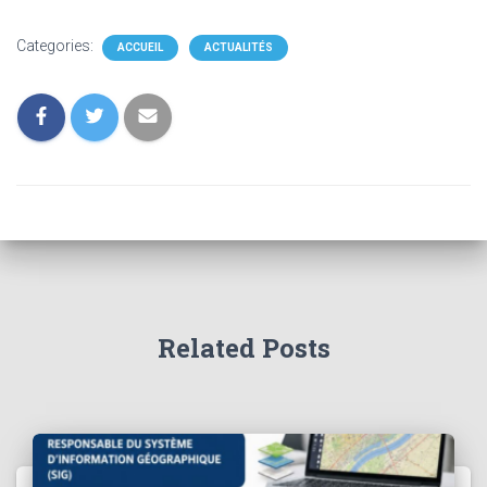
Categories:
ACCUEIL
ACTUALITÉS
Related Posts