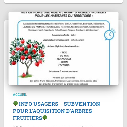
ACCUEIL
INFO USAGERS – SUBVENTION
POUR L’AQUISITION D’ARBRES
FRUITIERS