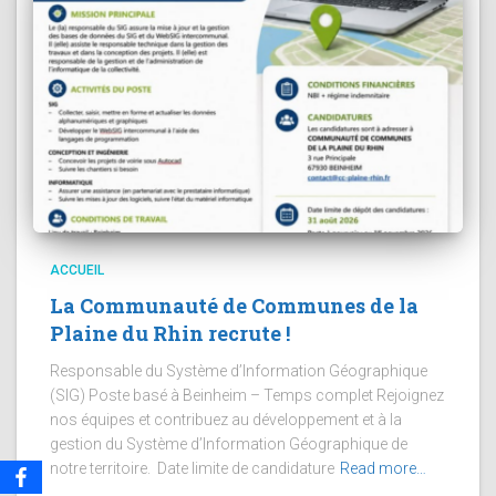
ACCUEIL
La Communauté de Communes de la
Plaine du Rhin recrute !
Responsable du Système d’Information Géographique
(SIG) Poste basé à Beinheim – Temps complet Rejoignez
nos équipes et contribuez au développement et à la
gestion du Système d’Information Géographique de
notre territoire. Date limite de candidature
Read more…