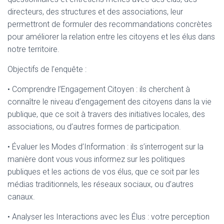
directeurs, des structures et des associations, leur
permettront de formuler des recommandations concrètes
pour améliorer la relation entre les citoyens et les élus dans
notre territoire.
Objectifs de l’enquête :
• Comprendre l’Engagement Citoyen : ils cherchent à
connaître le niveau d’engagement des citoyens dans la vie
publique, que ce soit à travers des initiatives locales, des
associations, ou d’autres formes de participation.
• Évaluer les Modes d’Information : ils s’interrogent sur la
manière dont vous vous informez sur les politiques
publiques et les actions de vos élus, que ce soit par les
médias traditionnels, les réseaux sociaux, ou d’autres
canaux.
• Analyser les Interactions avec les Élus : votre perception