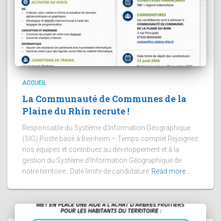
ACCUEIL
La Communauté de Communes de la
Plaine du Rhin recrute !
Responsable du Système d’Information Géographique
(SIG) Poste basé à Beinheim – Temps complet Rejoignez
nos équipes et contribuez au développement et à la
gestion du Système d’Information Géographique de
notre territoire. Date limite de candidature
Read more…