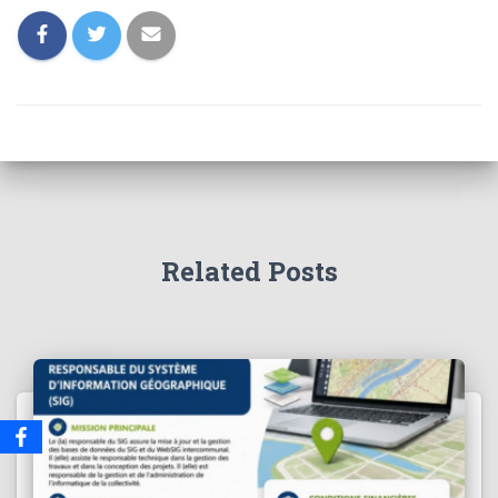
Related Posts