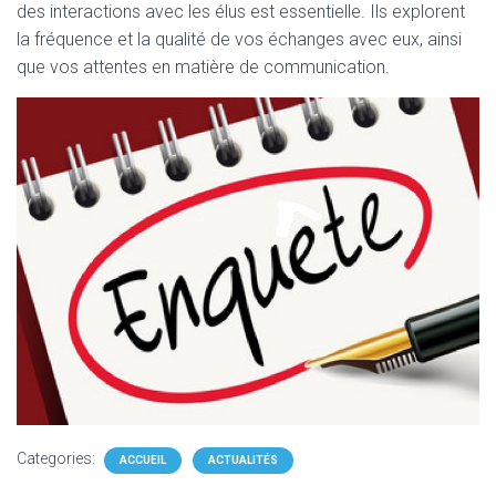
des interactions avec les élus est essentielle. Ils explorent
la fréquence et la qualité de vos échanges avec eux, ainsi
que vos attentes en matière de communication.
Categories:
ACCUEIL
ACTUALITÉS