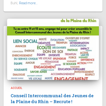
Buhl,
Read more…
ACCUEIL
Conseil Intercommunal des Jeunes de
la Plaine du Rhin – Recrute !