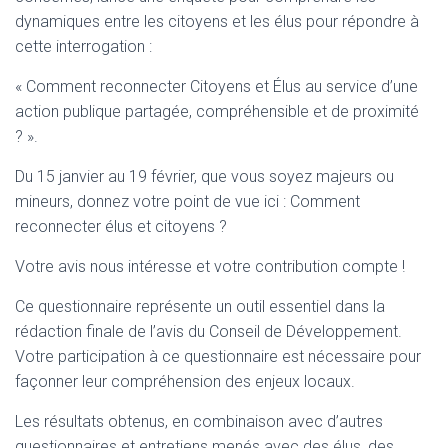
dynamiques entre les citoyens et les élus pour répondre à
cette interrogation :
« Comment reconnecter Citoyens et Élus au service d’une
action publique partagée, compréhensible et de proximité
? ».
Du 15 janvier au 19 février, que vous soyez majeurs ou
mineurs, donnez votre point de vue ici : Comment
reconnecter élus et citoyens ?
Votre avis nous intéresse et votre contribution compte !
Ce questionnaire représente un outil essentiel dans la
rédaction finale de l’avis du Conseil de Développement.
Votre participation à ce questionnaire est nécessaire pour
façonner leur compréhension des enjeux locaux.
Les résultats obtenus, en combinaison avec d’autres
questionnaires et entretiens menés avec des élus, des