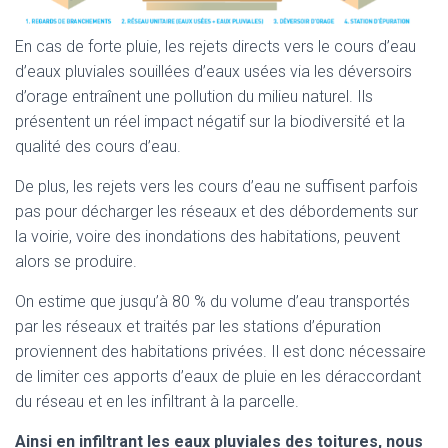
En cas de forte pluie, les rejets directs vers le cours d’eau
d’eaux pluviales souillées d’eaux usées via les déversoirs
d’orage entraînent une pollution du milieu naturel. Ils
présentent un réel impact négatif sur la biodiversité et la
qualité des cours d’eau.
De plus, les rejets vers les cours d’eau ne suffisent parfois
pas pour décharger les réseaux et des débordements sur
la voirie, voire des inondations des habitations, peuvent
alors se produire.
On estime que jusqu’à 80 % du volume d’eau transportés
par les réseaux et traités par les stations d’épuration
proviennent des habitations privées. Il est donc nécessaire
de limiter ces apports d’eaux de pluie en les déraccordant
du réseau et en les infiltrant à la parcelle.
Ainsi en infiltrant les eaux pluviales des toitures, nous