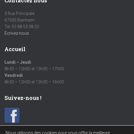
Contactez nous
3 Rue Principale
67930 Beinheim
Tel. 03 88 53 08 20
Ecrivez-nous
Accueil
Lundi – Jeudi
8h30 – 12h00 et 13h30 – 17h00
Vendredi
8h30 – 12h00 et 13h30 – 16h00
Suivez-nous !
Nous utilisons des cookies pour vous offrir la meilleure