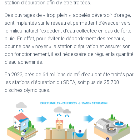
station d’épuration afin d’y être traitées.
Des ouvrages de « trop-plein », appelés déversoir d’orage,
sont implantés sur le réseau et permettent d’évacuer vers
le milieu naturel l’excédent d’eau collectée en cas de forte
pluie. En effet, pour éviter le débordement des réseaux,
pour ne pas « noyer » la station d’épuration et assurer son
bon fonctionnement, il est nécessaire de réguler la quantité
d’eau acheminée.
3
En 2023, près de 64 millions de m
d’eau ont été traités par
les stations d’épuration du SDEA, soit plus de 25 700
piscines olympiques.