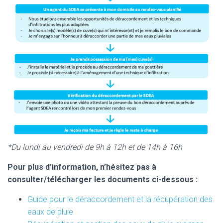
*Du lundi au vendredi de 9h à 12h et de 14h à 16h
Pour plus d’information, n’hésitez pas à
consulter/télécharger les documents ci-dessous :
Guide pour le déraccordement et la récupération des
eaux de pluie