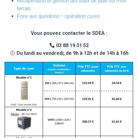
Récupération et gestion des eaux de pluie sur mon
terrain
Foire aux questions – opération cuves
Vous pouvez contacter le SDEA :
03 88 19 31 52
Du lundi au vendredi, de 9h à 12h et de 14h à 16h