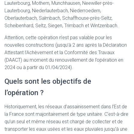
Lauterbourg, Mothern, Munchhausen, Neewiller-près-
Lauterbourg, Niederlauterbach, Niederroedern,
Oberlauterbach, Salmbach, Schaffhouse-près-Seltz,
Scheibenhard, Seltz, Siegen, Trimbach et Wintzenbach.
Attention, cette opération n’est pas valable pour les
nouvelles constructions (jusqu’à 2 ans après la Déclaration
Attestant l’Achèvement et la Conformité des Travaux
(DAACT) au moment du renouvellement de l’opération en
2024 ou à partir du 01/04/2024).
Quels sont les objectifs de
l’opération ?
Historiquement, les réseaux d’assainissement dans l’Est de
la France sont majoritairement de type unitaire. C’est-à-dire
qu’un seul et même réseau est chargé de collecter et de
transporter les eaux usées et les eaux pluviales jusqu’à une