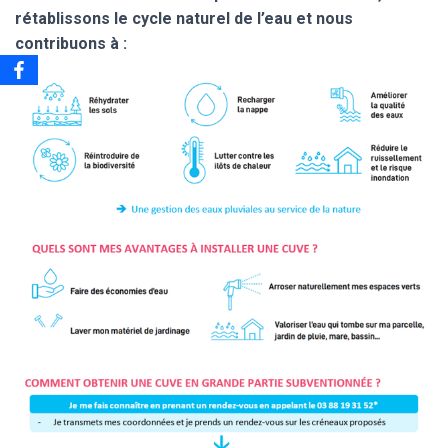
rétablissons le cycle naturel de l’eau et nous
contribuons à :